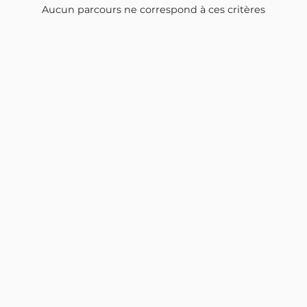
Aucun parcours ne correspond à ces critères