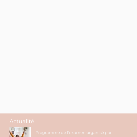
Actualité
Programme de l'examen organisé par