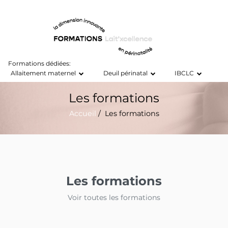
Formations dédiées:
Allaitement maternel
Deuil périnatal
IBCLC
Les formations
Accueil
/ Les formations
Les formations
Voir toutes les formations